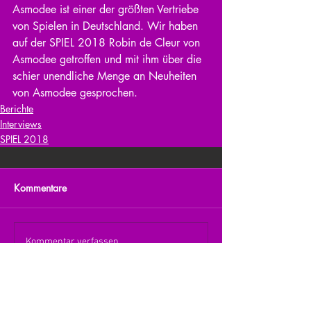
Asmodee ist einer der größten Vertriebe 
von Spielen in Deutschland. Wir haben 
auf der SPIEL 2018 Robin de Cleur von 
Asmodee getroffen und mit ihm über die 
schier unendliche Menge an Neuheiten 
von Asmodee gesprochen.
Berichte
Interviews
SPIEL 2018
Kommentare
Kommentar verfassen...
zurück zur Übersicht