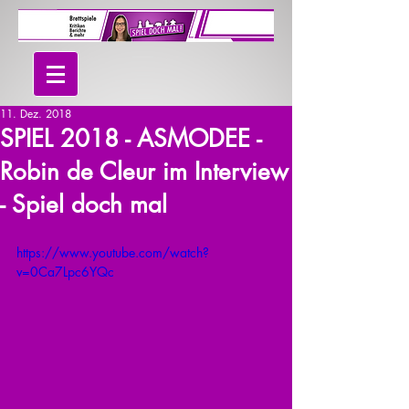
11. Dez. 2018
SPIEL 2018 - ASMODEE -
Robin de Cleur im Interview
- Spiel doch mal
https://www.youtube.com/watch?
v=0Ca7Lpc6YQc