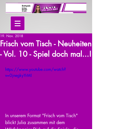
19. Nov. 2018
Frisch vom Tisch - Neuheiten
- Vol. 10 - Spiel doch mal...!
https://www.youtube.com/watch?
v=0jnegkyYrMI
In unserem Format "Frisch vom Tisch" 
blickt Julia zusammen mit dem 