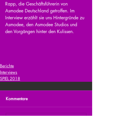
Rapp, die Geschäftsführerin von 
Asmodee Deutschland getroffen. Im 
Interview erzählt sie uns Hintergründe zu 
Asmodee, den Asmodee Studios und 
den Vorgängen hinter den Kulissen.
Berichte
Interviews
SPIEL 2018
Kommentare
Kommentar verfassen...