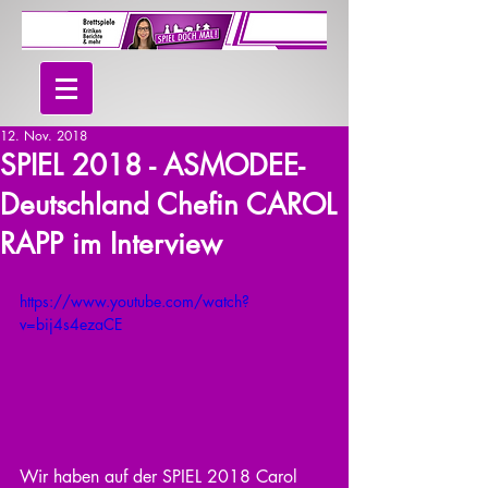
12. Nov. 2018
SPIEL 2018 - ASMODEE-
Deutschland Chefin CAROL
RAPP im Interview
https://www.youtube.com/watch?
v=bij4s4ezaCE
Wir haben auf der SPIEL 2018 Carol 