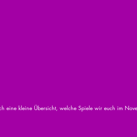
ch eine kleine Übersicht, welche Spiele wir euch im No