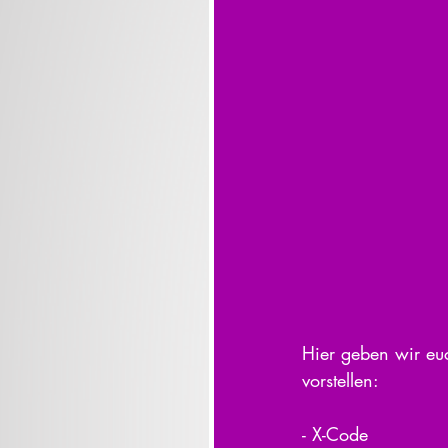
Hier geben wir eu
vorstellen:
- X-Code