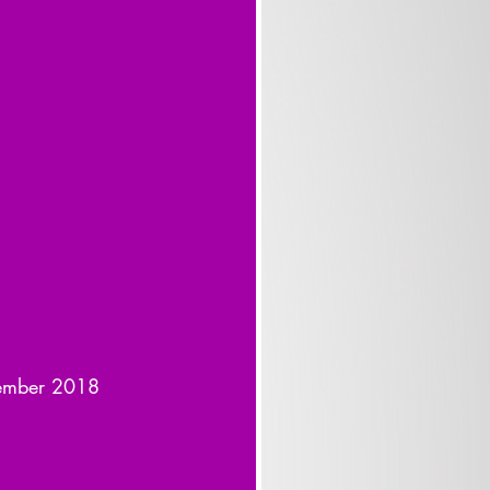
vember 2018 