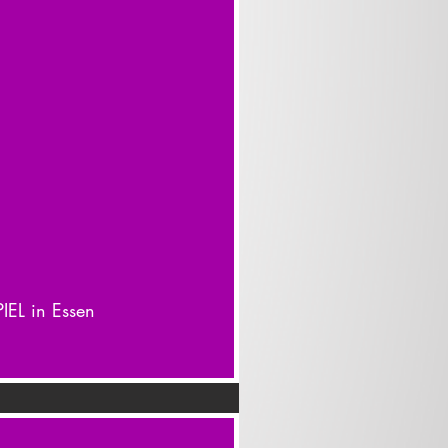
EL in Essen 