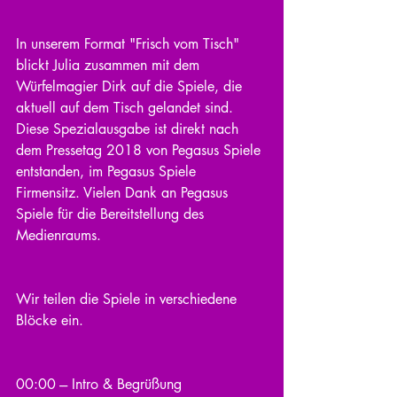
In unserem Format "Frisch vom Tisch" 
blickt Julia zusammen mit dem 
Würfelmagier Dirk auf die Spiele, die 
aktuell auf dem Tisch gelandet sind. 
Diese Spezialausgabe ist direkt nach 
dem Pressetag 2018 von Pegasus Spiele 
entstanden, im Pegasus Spiele 
Firmensitz. Vielen Dank an Pegasus 
Spiele für die Bereitstellung des 
Medienraums.
Wir teilen die Spiele in verschiedene 
Blöcke ein.
00:00 --- Intro & Begrüßung