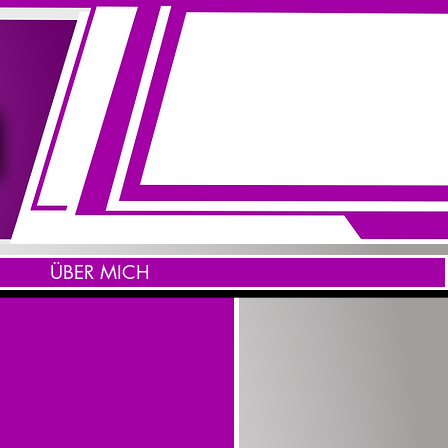
ÜBER MICH