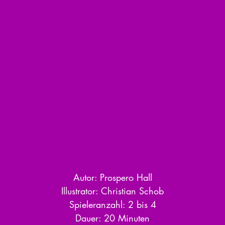
Autor: Prospero Hall
Illustrator: Christian Schob
Spieleranzahl: 2 bis 4
Dauer: 20 Minuten