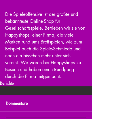
Die Spieleoffensive ist der größte und 
bekannteste Online-Shop für 
Gesellschaftsspiele. Betrieben wir sie von 
Happyshops, einer Firma, die viele 
Marken rund ums Brettspielen, wie zum 
Beispiel auch die Spiele-Schmiede und 
noch ein bisschen mehr unter sich 
vereint. Wir waren bei Happyshops zu 
Besuch und haben einen Rundgang 
durch die Firma mitgemacht.
Berichte
Kommentare
Kommentar verfassen...