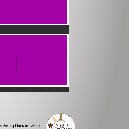
n Verlag Hans im Glück