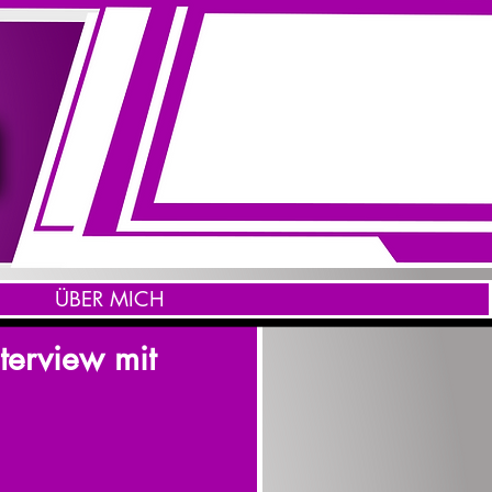
ÜBER MICH
terview mit