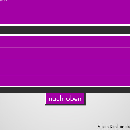
nach oben
Vielen Dank an de