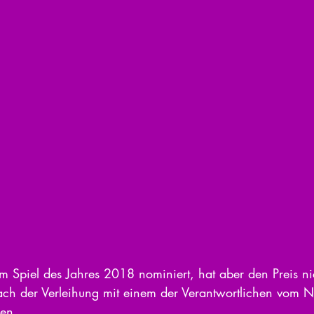
Spiel des Jahres 2018 nominiert, hat aber den Preis n
ch der Verleihung mit einem der Verantwortlichen vom N
hen.