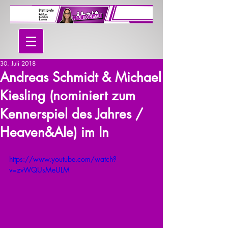
30. Juli 2018
Andreas Schmidt & Michael
Kiesling (nominiert zum
Kennerspiel des Jahres /
Heaven&Ale) im In
https://www.youtube.com/watch?
v=zvWQUsMeULM