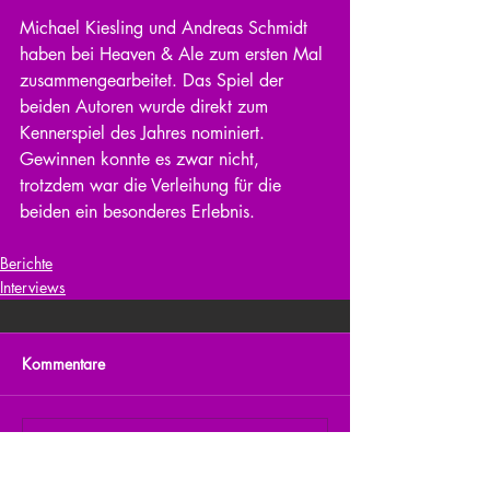
Michael Kiesling und Andreas Schmidt 
haben bei Heaven & Ale zum ersten Mal 
zusammengearbeitet. Das Spiel der 
beiden Autoren wurde direkt zum 
Kennerspiel des Jahres nominiert. 
Gewinnen konnte es zwar nicht, 
trotzdem war die Verleihung für die 
beiden ein besonderes Erlebnis.
Berichte
Interviews
Kommentare
Kommentar verfassen...