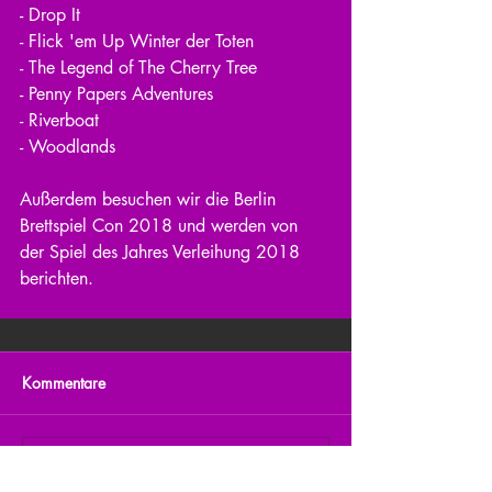
- Drop It
- Flick 'em Up Winter der Toten
- The Legend of The Cherry Tree
- Penny Papers Adventures
- Riverboat
- Woodlands
Außerdem besuchen wir die Berlin 
Brettspiel Con 2018 und werden von 
der Spiel des Jahres Verleihung 2018 
berichten.
Kommentare
Kommentar verfassen...