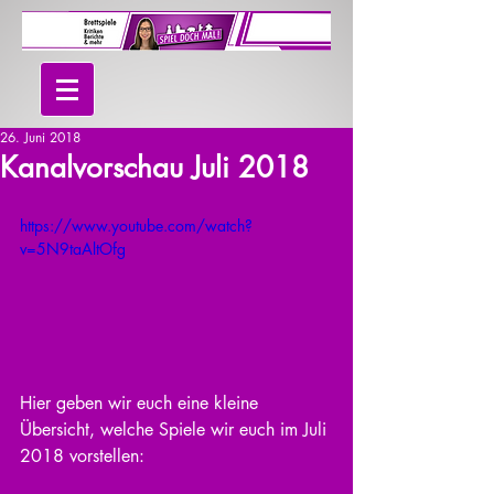
26. Juni 2018
Kanalvorschau Juli 2018
https://www.youtube.com/watch?
v=5N9taAltOfg
Hier geben wir euch eine kleine 
Übersicht, welche Spiele wir euch im Juli 
2018 vorstellen: