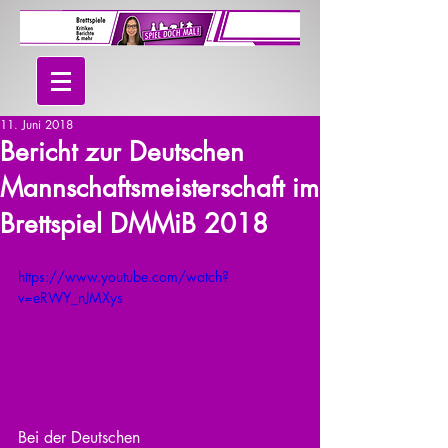
11. Juni 2018
Bericht zur Deutschen
Mannschaftsmeisterschaft im
Brettspiel DMMiB 2018
https://www.youtube.com/watch?
v=eRWY_nJMXys
Bei der Deutschen 