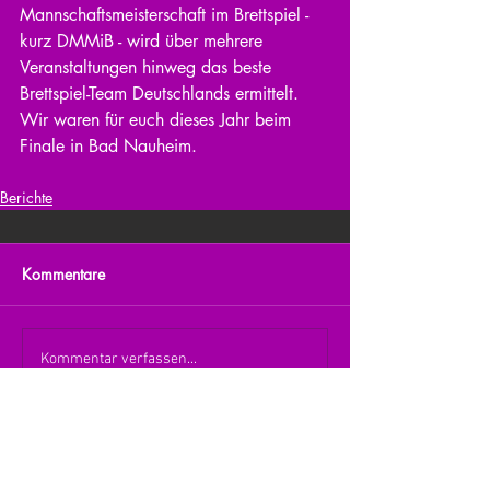
Mannschaftsmeisterschaft im Brettspiel - 
kurz DMMiB - wird über mehrere 
Veranstaltungen hinweg das beste 
Brettspiel-Team Deutschlands ermittelt. 
Wir waren für euch dieses Jahr beim 
Finale in Bad Nauheim.
Berichte
Kommentare
Kommentar verfassen...
zurück zur Übersicht