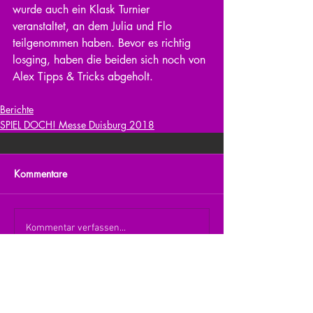
wurde auch ein Klask Turnier 
veranstaltet, an dem Julia und Flo 
teilgenommen haben. Bevor es richtig 
losging, haben die beiden sich noch von 
Alex Tipps & Tricks abgeholt.
Berichte
SPIEL DOCH! Messe Duisburg 2018
Kommentare
Kommentar verfassen...
zurück zur Übersicht