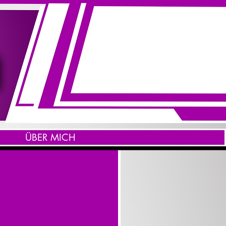
ÜBER MICH