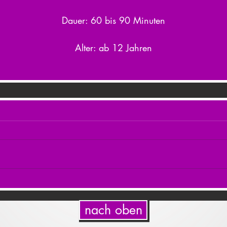
Dauer: 60 bis 90 Minuten
Alter: ab 12 Jahren
nach oben