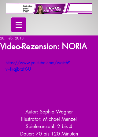
28. Feb. 2018
Video-Rezension: NORIA
https://www.youtube.com/watch?
v=fkqjbrzfK-U
Autor: Sophia Wagner
Illustrator: Michael Menzel
Spieleranzahl: 2 bis 4
Dauer: 70 bis 120 Minuten