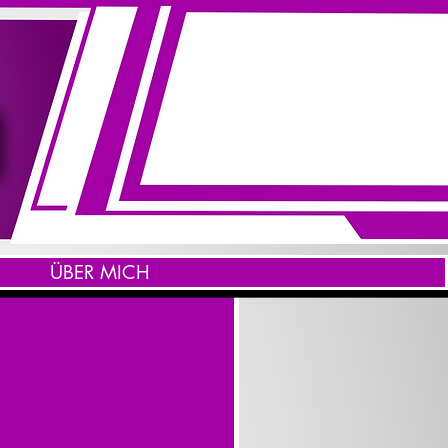
ÜBER MICH