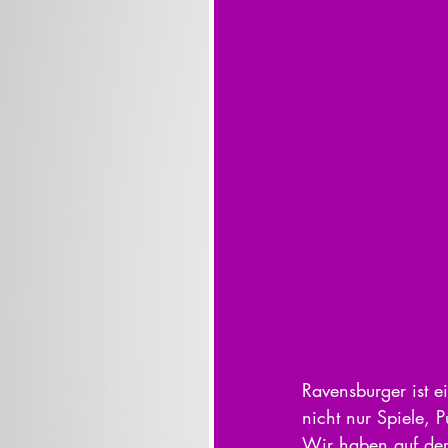
Ravensburger ist e
nicht nur Spiele, 
Wir haben auf der