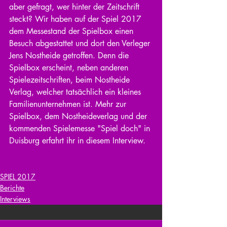
aber gefragt, wer hinter der Zeitschrift 
steckt? Wir haben auf der Spiel 2017 
dem Messestand der Spielbox einen 
Besuch abgestattet und dort den Verleger 
Jens Nostheide getroffen. Denn die 
Spielbox erscheint, neben anderen 
Spielezeitschriften, beim Nostheide 
Verlag, welcher tatsächlich ein kleines 
Familienunternehmen ist. Mehr zur 
Spielbox, dem Nostheideverlag und der 
kommenden Spielemesse "Spiel doch" in 
Duisburg erfahrt ihr in diesem Interview.
SPIEL 2017
Berichte
Interviews