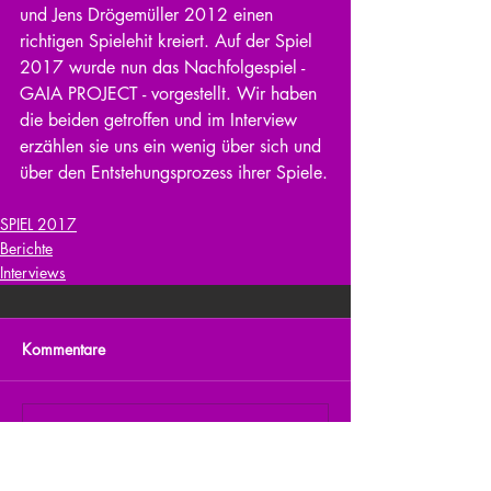
und Jens Drögemüller 2012 einen 
richtigen Spielehit kreiert. Auf der Spiel 
2017 wurde nun das Nachfolgespiel - 
GAIA PROJECT - vorgestellt. Wir haben 
die beiden getroffen und im Interview 
erzählen sie uns ein wenig über sich und 
über den Entstehungsprozess ihrer Spiele.
SPIEL 2017
Berichte
Interviews
Kommentare
Kommentar verfassen...