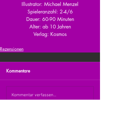
Illustrator: Michael Menzel
Spieleranzahl: 2-4/6
Dauer: 60-90 Minuten
Alter: ab 10 Jahren
Verlag: Kosmos
Rezensionen
Kommentare
Kommentar verfassen...
zurück zur Übersicht