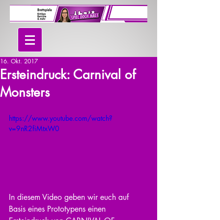
16. Okt. 2017
Ersteindruck: Carnival of
Monsters
https://www.youtube.com/watch?
v=9nR2fiMtxW0
In diesem Video geben wir euch auf 
Basis eines Prototypens einen 