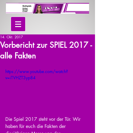
14. Okt. 2017
Vorbericht zur SPIEL 2017 -
alle Fakten
https://www.youtube.com/watch?
v=iTVHZT3yp84
Die Spiel 2017 steht vor der Tür. Wir 
haben für euch die Fakten der 