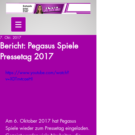
7. Okt. 2017
Bericht: Pegasus Spiele
Pressetag 2017
https://www.youtube.com/watch?
v=XDTnvtcaeHI
Am 6. Oktober 2017 hat Pegasus 
Spiele wieder zum Pressetag eingeladen. 