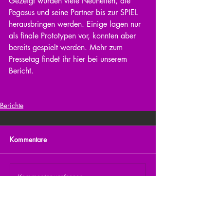
Gezeigt wurden viele Neuheiten, die 
Pegasus und seine Partner bis zur SPIEL 
herausbringen werden. Einige lagen nur 
als finale Prototypen vor, konnten aber 
bereits gespielt werden. Mehr zum 
Pressetag findet ihr hier bei unserem 
Bericht.
Berichte
Kommentare
Kommentar verfassen...