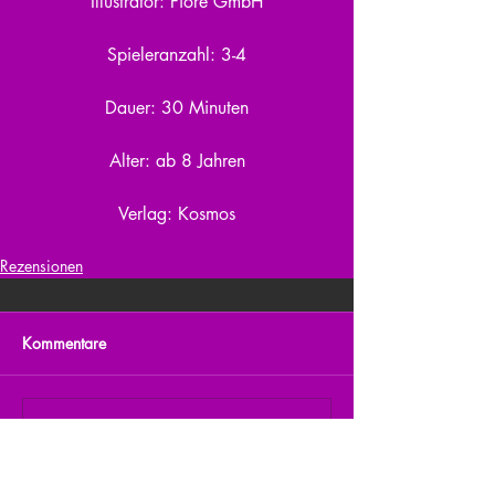
Illustrator: Fiore GmbH
Spieleranzahl: 3-4
Dauer: 30 Minuten
Alter: ab 8 Jahren
Verlag: Kosmos
Rezensionen
Kommentare
Kommentar verfassen...