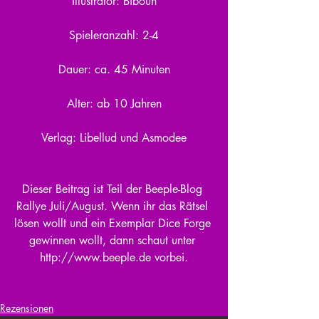
Illustrator: Biboun
Spieleranzahl: 2-4
Dauer: ca. 45 Minuten
Alter: ab 10 Jahren
Verlag: Libellud und Asmodee
Dieser Beitrag ist Teil der Beeple-Blog 
Rallye Juli/August. Wenn ihr das Rätsel 
lösen wollt und ein Exemplar Dice Forge 
gewinnen wollt, dann schaut unter 
http://www.beeple.de vorbei.
Rezensionen