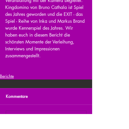
Veranstaltung mit der Kamera begleitet. 
Kingdomino von Bruno Cathala ist Spiel 
des Jahres geworden und die EXIT - das 
Spiel - Reihe von Inka und Markus Brand 
wurde Kennerspiel des Jahres. Wir 
haben euch in diesem Bericht die 
schönsten Momente der Verleihung, 
Interviews und Impressionen 
zusammengestellt.
Berichte
Kommentare
Kommentar verfassen...