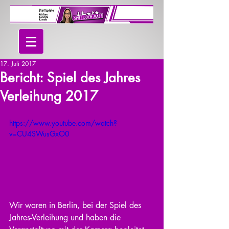
17. Juli 2017
Bericht: Spiel des Jahres
Verleihung 2017
https://www.youtube.com/watch?
v=CU4SWusGxO0
Wir waren in Berlin, bei der Spiel des 
Jahres-Verleihung und haben die 