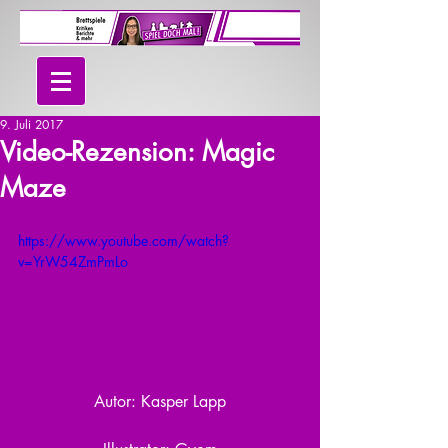
9. Juli 2017
Video-Rezension: Magic
Maze
https://www.youtube.com/watch?
v=YrW54ZmPmLo
Autor: Kasper Lapp