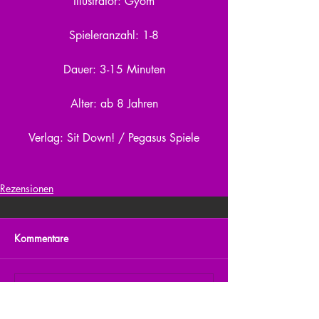
Illustrator: Gyom
Spieleranzahl: 1-8
Dauer: 3-15 Minuten
Alter: ab 8 Jahren
Verlag: Sit Down! / Pegasus Spiele
Rezensionen
Kommentare
Kommentar verfassen...