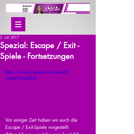
2. Juli 2017
Spezial: Escape / Exit -
Spiele - Fortsetzungen
https://www.youtube.com/watch?
v=9KKFEIxZDO8
Vor einiger Zeit haben wir euch die 
Escape / Exit-Spiele vorgestellt 