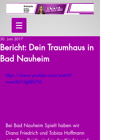
30. Juni 2017
Bericht: Dein Traumhaus in
Bad Nauheim
https://www.youtube.com/watch?
v=wGU7dghBh7M
Bei Bad Nauheim Spielt haben wir 
Diana Friedrich und Tobias Hoffmann 