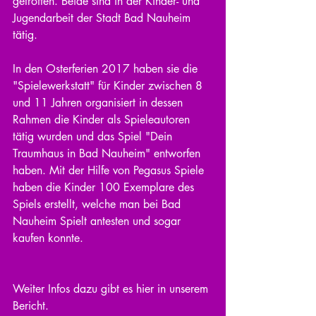
getroffen. Beide sind in der Kinder- und 
Jugendarbeit der Stadt Bad Nauheim 
tätig.
In den Osterferien 2017 haben sie die 
"Spielewerkstatt" für Kinder zwischen 8 
und 11 Jahren organisiert in dessen 
Rahmen die Kinder als Spieleautoren 
tätig wurden und das Spiel "Dein 
Traumhaus in Bad Nauheim" entworfen 
haben. Mit der Hilfe von Pegasus Spiele 
haben die Kinder 100 Exemplare des 
Spiels erstellt, welche man bei Bad 
Nauheim Spielt antesten und sogar 
kaufen konnte.
Weiter Infos dazu gibt es hier in unserem 
Bericht.