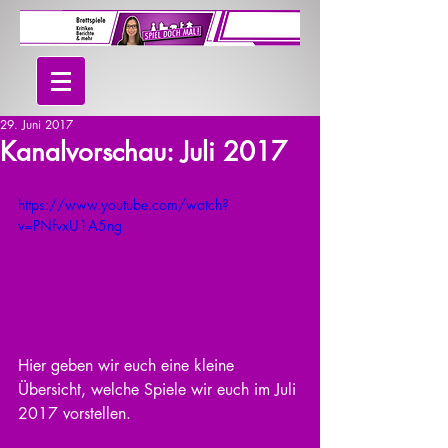
29. Juni 2017
Kanalvorschau: Juli 2017
https://www.youtube.com/watch?
v=PNfvxU1A5ng
Hier geben wir euch eine kleine 
Übersicht, welche Spiele wir euch im Juli 
2017 vorstellen.