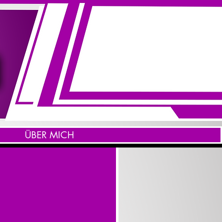
ÜBER MICH