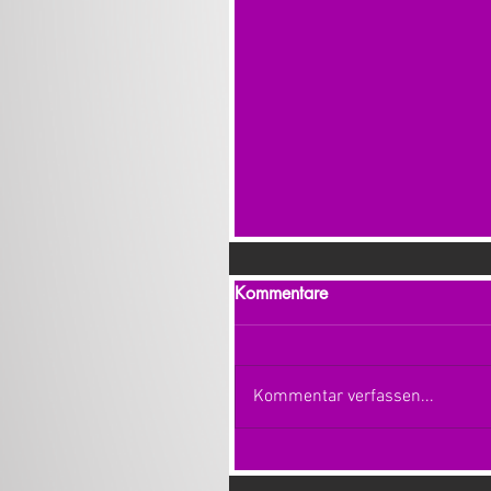
Kommentare
Kommentar verfassen...