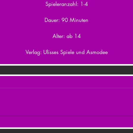
Spieleranzahl: 1-4
Dauer: 90 Minuten
Alter: ab 14
Verlag: Ulisses Spiele und Asmodee