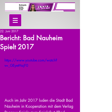
22. Juni 2017
Bericht: Bad Nauheim
Spielt 2017
https://www.youtube.com/watch?
v=_GEyetHajF0
Auch im Jahr 2017 luden die Stadt Bad 
Nauheim in Kooperation mit dem Verlag 