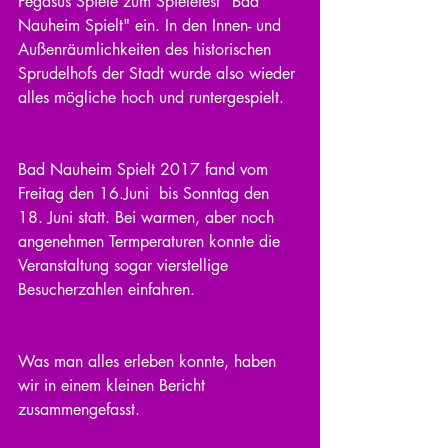
Pegasus Spiele zum Spielefest "Bad 
Nauheim Spielt" ein. In den Innen- und 
Außenräumlichkeiten des historischen 
Sprudelhofs der Stadt wurde also wieder 
alles mögliche hoch und runtergespielt.
Bad Nauheim Spielt 2017 fand vom 
Freitag den 16.Juni  bis Sonntag den 
18. Juni statt. Bei warmen, aber noch 
angenehmen Termperaturen konnte die 
Veranstaltung sogar vierstellige 
Besucherzahlen einfahren.
Was man alles erleben konnte, haben 
wir in einem kleinen Bericht 
zusammengefasst.