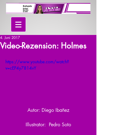
4. Juni 2017
Video-Rezension: Holmes
https://www.youtube.com/watch?
v=cEP4y7814vY
Autor: Diego Ibañez
Illustrator:  Pedro Soto