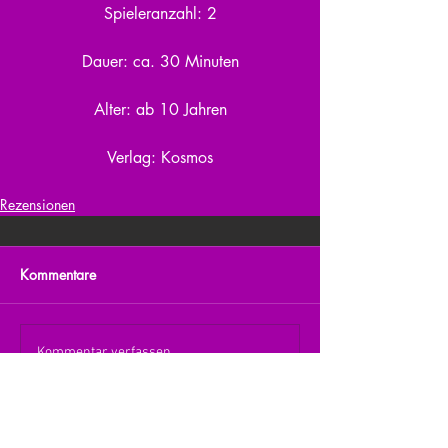
Spieleranzahl: 2
Dauer: ca. 30 Minuten
Alter: ab 10 Jahren
Verlag: Kosmos
Rezensionen
Kommentare
Kommentar verfassen...
zurück zur Übersicht