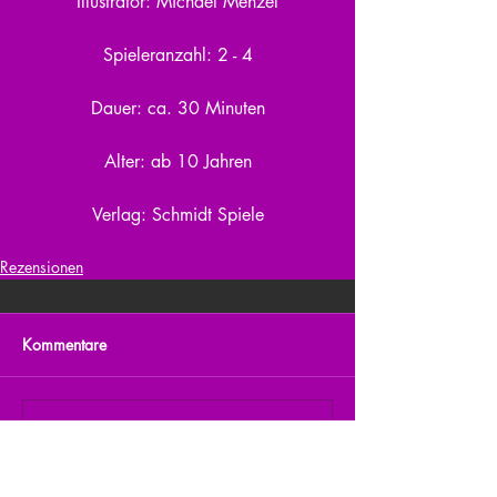
Illustrator: Michael Menzel
Spieleranzahl: 2 - 4
Dauer: ca. 30 Minuten
Alter: ab 10 Jahren
Verlag: Schmidt Spiele
Rezensionen
Kommentare
Kommentar verfassen...