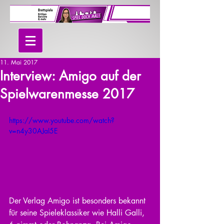
11. Mai 2017
Interview: Amigo auf der
Spielwarenmesse 2017
https://www.youtube.com/watch?
v=n4y30AJaI5E
Der Verlag Amigo ist besonders bekannt 
für seine Spieleklassiker wie Halli Galli, 