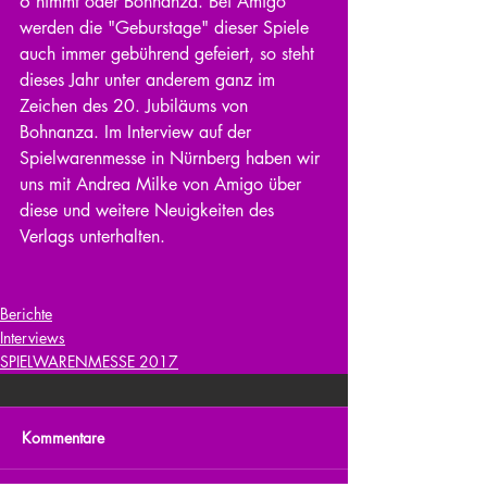
6 nimmt oder Bohnanza. Bei Amigo 
werden die "Geburstage" dieser Spiele 
auch immer gebührend gefeiert, so steht 
dieses Jahr unter anderem ganz im 
Zeichen des 20. Jubiläums von 
Bohnanza. Im Interview auf der 
Spielwarenmesse in Nürnberg haben wir 
uns mit Andrea Milke von Amigo über 
diese und weitere Neuigkeiten des 
Verlags unterhalten.
Berichte
Interviews
SPIELWARENMESSE 2017
Kommentare