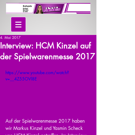
4. Mai 2017
Interview: HCM Kinzel auf
der Spielwarenmesse 2017
https://www.youtube.com/watch?
v=__4Z55OVl8E
Auf der Spielwarenmesse 2017 haben 
wir Markus Kinzel und Yasmin Scheck 