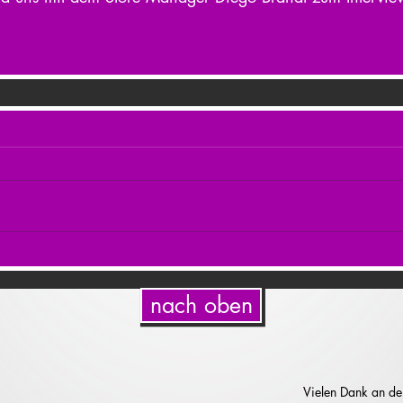
nach oben
Vielen Dank an de