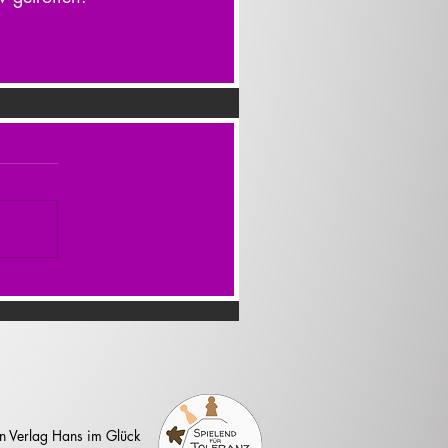
n Verlag Hans im Glück