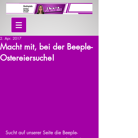
2. Apr. 2017
Macht mit, bei der Beeple-
Ostereiersuche!
Sucht auf unserer Seite die Beeple-