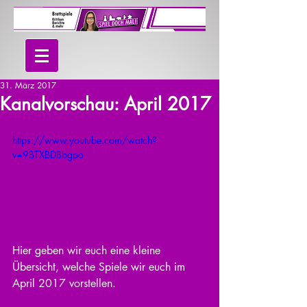
31. März 2017
Kanalvorschau: April 2017
https://www.youtube.com/watch?
v=9BTXBDBbgpo
Hier geben wir euch eine kleine 
Übersicht, welche Spiele wir euch im 
April 2017 vorstellen.