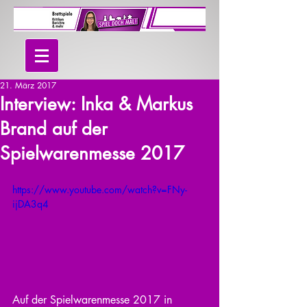
21. März 2017
Interview: Inka & Markus
Brand auf der
Spielwarenmesse 2017
https://www.youtube.com/watch?v=FNy-
ijDA3q4
Auf der Spielwarenmesse 2017 in 