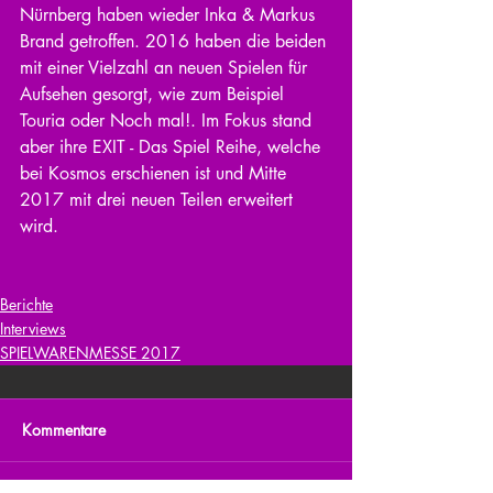
Nürnberg haben wieder Inka & Markus 
Brand getroffen. 2016 haben die beiden 
mit einer Vielzahl an neuen Spielen für 
Aufsehen gesorgt, wie zum Beispiel 
Touria oder Noch mal!. Im Fokus stand 
aber ihre EXIT - Das Spiel Reihe, welche 
bei Kosmos erschienen ist und Mitte 
2017 mit drei neuen Teilen erweitert 
wird.
Berichte
Interviews
SPIELWARENMESSE 2017
Kommentare