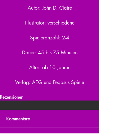
Autor: John D. Claire
Illustrator: verschiedene
Spieleranzahl: 2-4
Dauer: 45 bis 75 Minuten
Alter: ab 10 Jahren
Verlag: AEG und Pegasus Spiele
Rezensionen
Kommentare