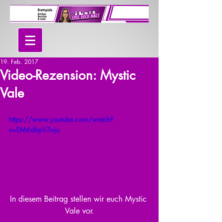
19. Feb. 2017
Video-Rezension: Mystic
Vale
https://www.youtube.com/watch?
v=EM6dhpV3vjo
In diesem Beitrag stellen wir euch Mystic 
Vale vor.