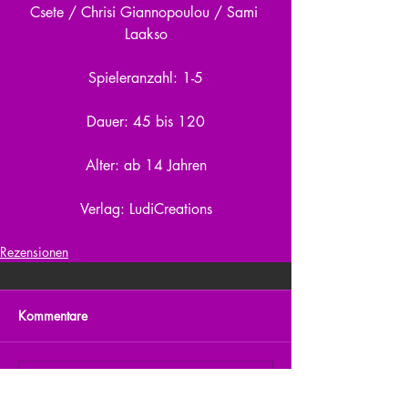
Csete / Chrisi Giannopoulou / Sami 
Laakso
Spieleranzahl: 1-5
Dauer: 45 bis 120
Alter: ab 14 Jahren
Verlag: LudiCreations
Rezensionen
Kommentare
Kommentar verfassen...