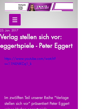
23. Jan. 2017
Verlag stellen sich vor:
eggertspiele - Peter Eggert
https://www.youtube.com/watch?
v=11NLNKCq1_k
Im zwölften Teil unserer Reihe "Verlage 
stellen sich vor" präsentiert Peter Eggert 