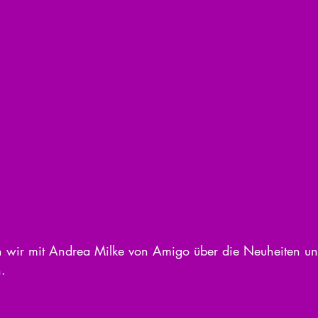
n wir mit Andrea Milke von Amigo über die Neuheiten und
.