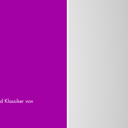
 Klassiker von 