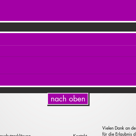
nach oben
Vielen Dank an de
für die Erlaubnis
nschutzerklärung
Kontakt