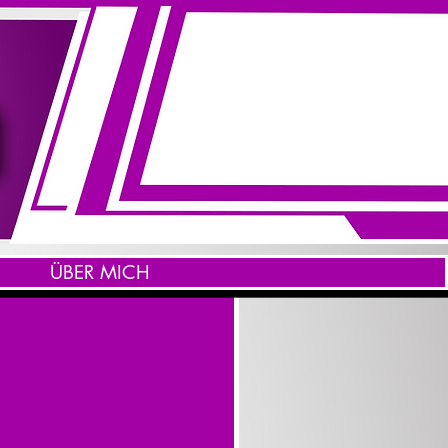
ÜBER MICH