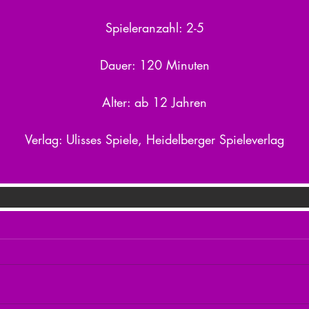
Spieleranzahl: 2-5
Dauer: 120 Minuten
Alter: ab 12 Jahren
Verlag: Ulisses Spiele, Heidelberger Spieleverlag