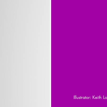
Illustrator: Keit