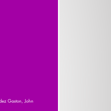
ndez Gaston, John 