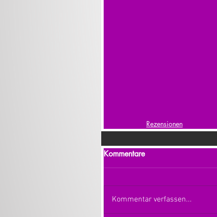
Rezensionen
Kommentare
Kommentar verfassen...