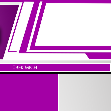
ÜBER MICH