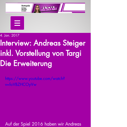
4. Jan. 2017
Interview: Andreas Steiger
inkl. Vorstellung von Targi
Die Erweiterung
https://www.youtube.com/watch?
v=foVBZHCOyVw
Auf der Spiel 2016 haben wir Andreas 