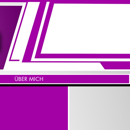
ÜBER MICH