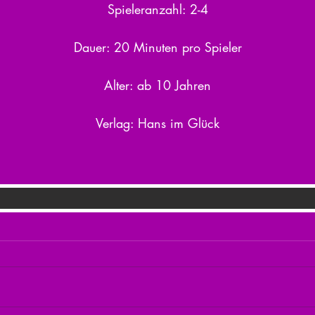
Spieleranzahl: 2-4
Dauer: 20 Minuten pro Spieler
Alter: ab 10 Jahren
Verlag: Hans im Glück