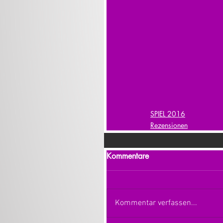
SPIEL 2016
Rezensionen
Kommentare
Kommentar verfassen...