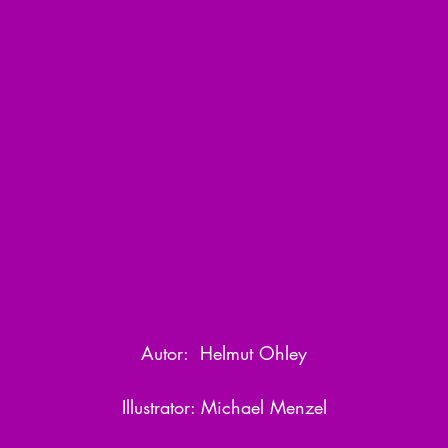
Autor:  Helmut Ohley
Illustrator: Michael Menzel