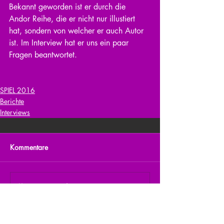
Bekannt geworden ist er durch die 
Andor Reihe, die er nicht nur illustiert 
hat, sondern von welcher er auch Autor 
ist. Im Interview hat er uns ein paar 
Fragen beantwortet.
SPIEL 2016
Berichte
Interviews
Kommentare
Kommentar verfassen...