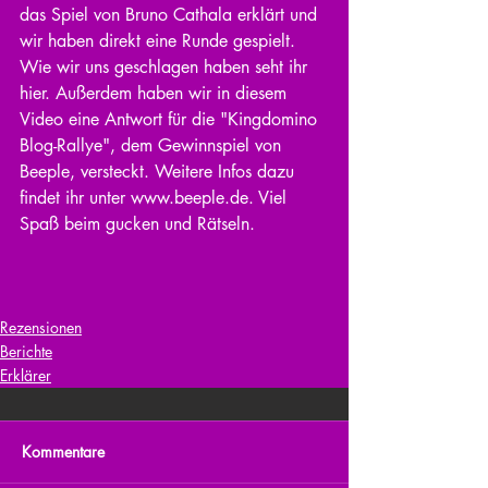
das Spiel von Bruno Cathala erklärt und 
wir haben direkt eine Runde gespielt. 
Wie wir uns geschlagen haben seht ihr 
hier. Außerdem haben wir in diesem 
Video eine Antwort für die "Kingdomino 
Blog-Rallye", dem Gewinnspiel von 
Beeple, versteckt. Weitere Infos dazu 
findet ihr unter www.beeple.de. Viel 
Spaß beim gucken und Rätseln.
Rezensionen
Berichte
Erklärer
Kommentare