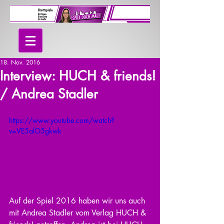
18. Nov. 2016
Interview: HUCH & friends!
/ Andrea Stadler
https://www.youtube.com/watch?
v=VE5alO5gkwk
Auf der Spiel 2016 haben wir uns auch 
mit Andrea Stadler vom Verlag HUCH & 