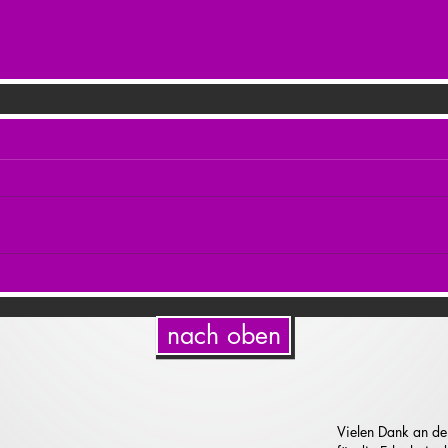
nach oben
Vielen Dank an de