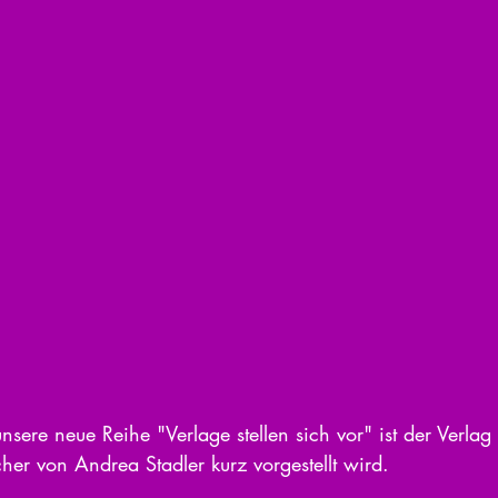
unsere neue Reihe "Verlage stellen sich vor" ist der Verla
her von Andrea Stadler kurz vorgestellt wird.