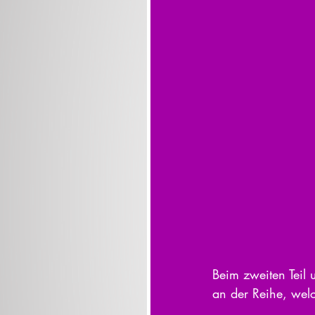
Beim zweiten Teil 
an der Reihe, welc