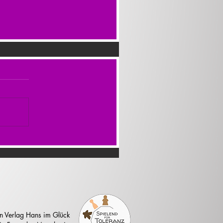
n Verlag Hans im Glück