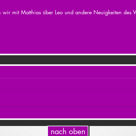
 wir mit Matthias über Leo und andere Neuigkeiten des V
nach oben