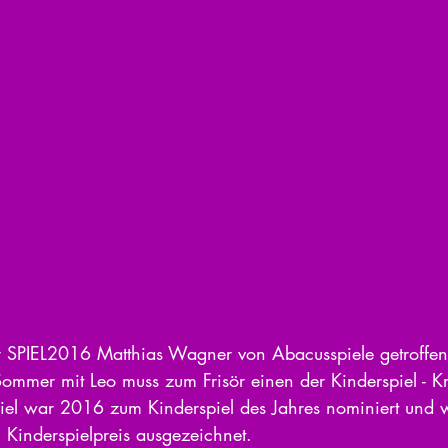
 SPIEL2016 Matthias Wagner von Abacusspiele getroffen.
ommer mit Leo muss zum Frisör einen der Kinderspiel - K
el war 2016 zum Kinderspiel des Jahres nominiert und 
 Kinderspielpreis ausgezeichnet.