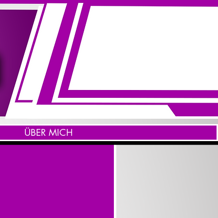
ÜBER MICH