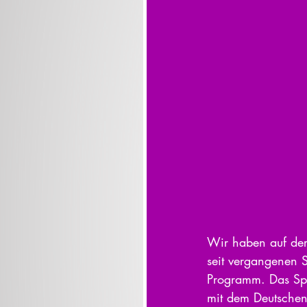
Wir haben auf der
seit vergangenen S
Programm. Das Spi
mit dem Deutschen